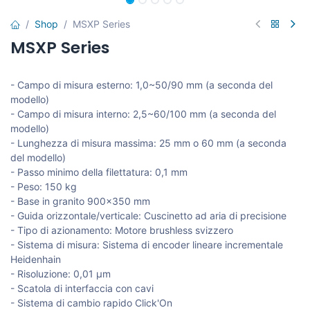
Shop
MSXP Series
MSXP Series
- Campo di misura esterno: 1,0~50/90 mm (a seconda del
modello)
- Campo di misura interno: 2,5~60/100 mm (a seconda del
modello)
- Lunghezza di misura massima: 25 mm o 60 mm (a seconda
del modello)
- Passo minimo della filettatura: 0,1 mm
- Peso: 150 kg
- Base in granito 900x350 mm
- Guida orizzontale/verticale: Cuscinetto ad aria di precisione
- Tipo di azionamento: Motore brushless svizzero
- Sistema di misura: Sistema di encoder lineare incrementale
Heidenhain
- Risoluzione: 0,01 μm
- Scatola di interfaccia con cavi
- Sistema di cambio rapido Click'On