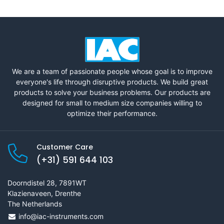
We are a team of passionate people whose goal is to improve
everyone's life through disruptive products. We build great
products to solve your business problems. Our products are
designed for small to medium size companies willing to
optimize their performance.
Customer Care
(+31) 591 644 103
Doorndistel 28, 7891WT
Klazienaveen, Drenthe
The Netherlands
info@iac-instruments.com