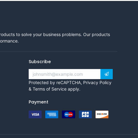
products to solve your business problems. Our products
rformance.
Subscribe
Protected by reCAPTCHA,
Privacy Policy
&
Terms of Service
apply.
Payment