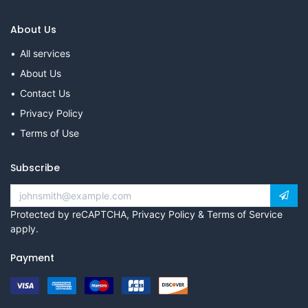
About Us
All services
About Us
Contact Us
Privacy Policy
Terms of Use
Subscribe
Protected by reCAPTCHA,
Privacy Policy
&
Terms of Service
apply.
Payment