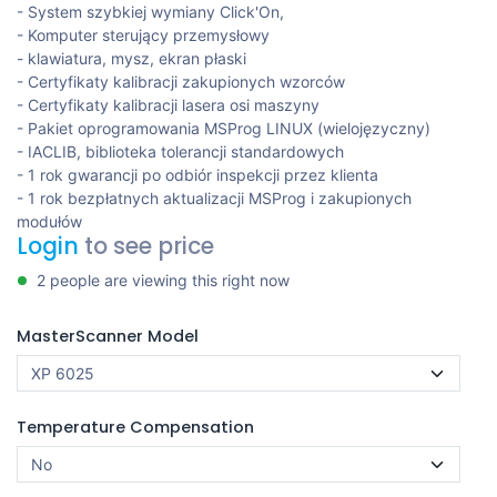
- System szybkiej wymiany Click'On,
- Komputer sterujący przemysłowy
- klawiatura, mysz, ekran płaski
- Certyfikaty kalibracji zakupionych wzorców
- Certyfikaty kalibracji lasera osi maszyny
- Pakiet oprogramowania MSProg LINUX (wielojęzyczny)
- IACLIB, biblioteka tolerancji standardowych
- 1 rok gwarancji po odbiór inspekcji przez klienta
- 1 rok bezpłatnych aktualizacji MSProg i zakupionych
modułów
Login
to see price
2 people are viewing this right now
MasterScanner Model
Temperature Compensation