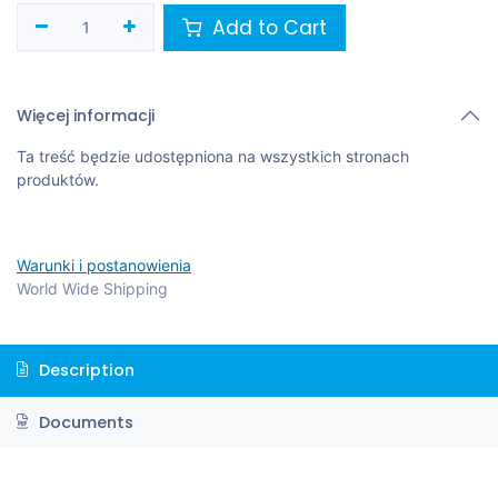
Add to Cart
Więcej informacji
Ta treść będzie udostępniona na wszystkich stronach
produktów.
Warunki i postanowienia
World Wide Shipping
Description
Documents