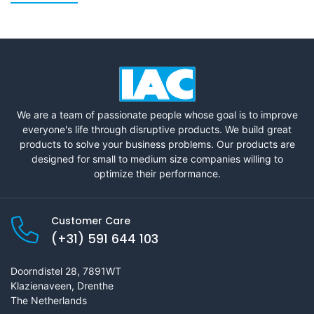
We are a team of passionate people whose goal is to improve
everyone's life through disruptive products. We build great
products to solve your business problems. Our products are
designed for small to medium size companies willing to
optimize their performance.
Customer Care
(+31) 591 644 103
Doorndistel 28, 7891WT
Klazienaveen, Drenthe
The Netherlands