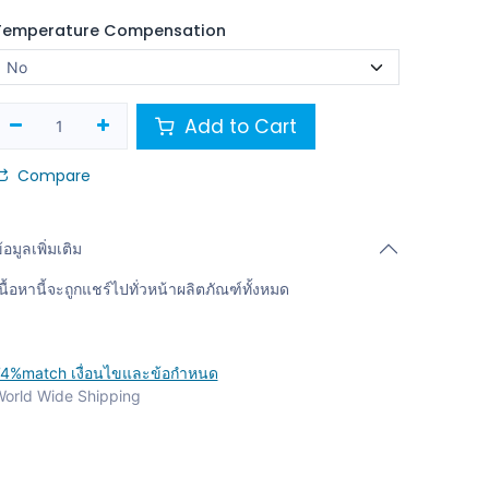
Temperature Compensation
Add to Cart
Compare
้อมูลเพิ่มเติม
นื้อหานี้จะถูกแชร์ไปทั่วหน้าผลิตภัณฑ์ทั้งหมด
4%match เงื่อนไขและข้อกำหนด
orld Wide Shipping