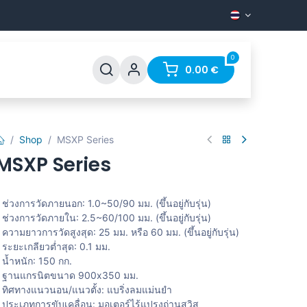
0
pport
FAQ
Contact
0.00
€
Shop
MSXP Series
MSXP Series
 ช่วงการวัดภายนอก: 1.0~50/90 มม. (ขึ้นอยู่กับรุ่น)
 ช่วงการวัดภายใน: 2.5~60/100 มม. (ขึ้นอยู่กับรุ่น)
 ความยาวการวัดสูงสุด: 25 มม. หรือ 60 มม. (ขึ้นอยู่กับรุ่น)
 ระยะเกลียวต่ำสุด: 0.1 มม.
 น้ำหนัก: 150 กก.
- ฐานแกรนิตขนาด 900x350 มม.
 ทิศทางแนวนอน/แนวตั้ง: แบริ่งลมแม่นยำ
 ประเภทการขับเคลื่อน: มอเตอร์ไร้แปรงถ่านสวิส