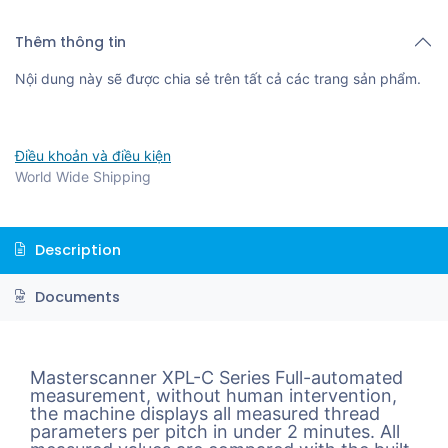
Thêm thông tin
Nội dung này sẽ được chia sẻ trên tất cả các trang sản phẩm.
Điều khoản và điều kiện
World Wide Shipping
Description
Documents
Masterscanner XPL-C Series Full-automated
measurement, without human intervention,
the machine displays all measured thread
parameters per pitch in under 2 minutes. All