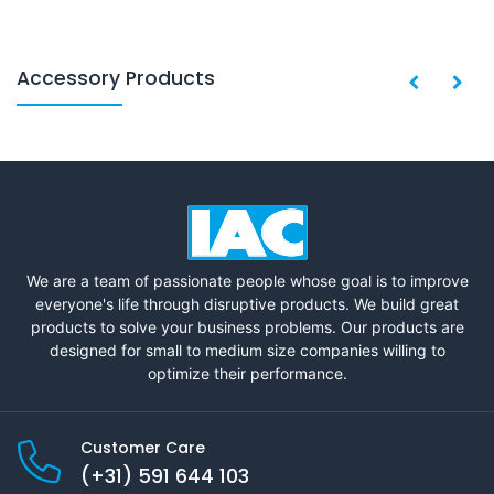
Accessory Products
We are a team of passionate people whose goal is to improve
everyone's life through disruptive products. We build great
products to solve your business problems. Our products are
designed for small to medium size companies willing to
optimize their performance.
Customer Care
(+31) 591 644 103