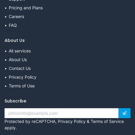
Pricing and Plans
Careers
FAQ
About Us
All services
About Us
Contact Us
Privacy Policy
Terms of Use
Subscribe
Protected by reCAPTCHA,
Privacy Policy
&
Terms of Service
apply.