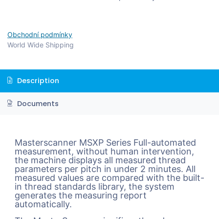
Obchodní podmínky
World Wide Shipping
Description
Documents
Masterscanner MSXP Series Full-automated
measurement, without human intervention,
the machine displays all measured thread
parameters per pitch in under 2 minutes. All
measured values are compared with the built-
in thread standards library, the system
generates the measuring report
automatically.