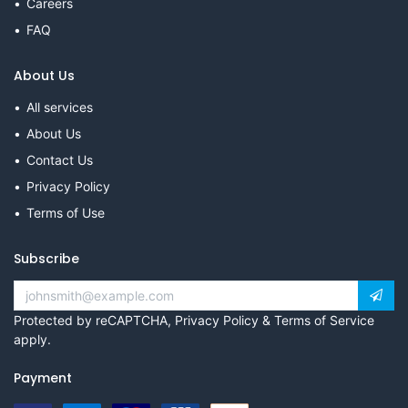
Careers
FAQ
About Us
All services
About Us
Contact Us
Privacy Policy
Terms of Use
Subscribe
Protected by reCAPTCHA,
Privacy Policy
&
Terms of Service
apply.
Payment