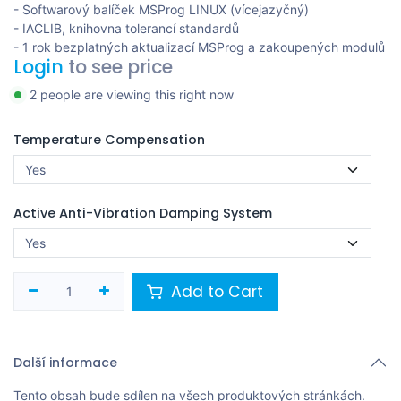
- Softwarový balíček MSProg LINUX (vícejazyčný)
- IACLIB, knihovna tolerancí standardů
- 1 rok bezplatných aktualizací MSProg a zakoupených modulů
Login
to see price
2 people are viewing this right now
Temperature Compensation
Active Anti-Vibration Damping System
Add to Cart
Další informace
Tento obsah bude sdílen na všech produktových stránkách.