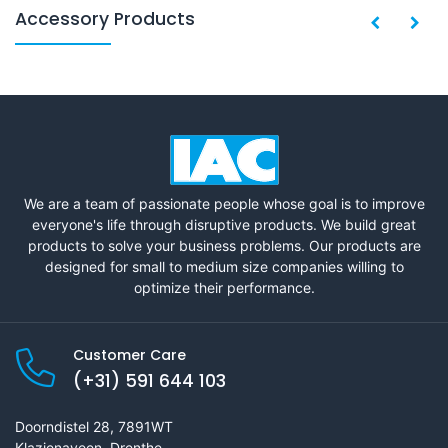
Accessory Products
We are a team of passionate people whose goal is to improve
everyone's life through disruptive products. We build great
products to solve your business problems. Our products are
designed for small to medium size companies willing to
optimize their performance.
Customer Care
(+31) 591 644 103
Doorndistel 28, 7891WT
Klazienaveen, Drenthe