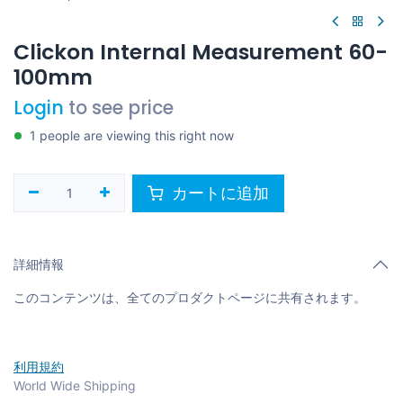
Clickon Internal Measurement 60-
100mm
Login
to see price
1 people are viewing this right now
カートに追加
詳細情報
このコンテンツは、全てのプロダクトページに共有されます。
利用規約
World Wide Shipping