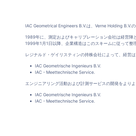
IAC Geometrical Engineers B.V.は、Verne Ho
1989年に、測定およびキャリブレーション会社は経営陣
1999年1月1日以降、企業構造はこのスキームに従って整
レジナルド・ゲイリスティンの持株会社によって、経営はVern
IAC Geometrische Ingenieurs B.V.
IAC - Meettechnische Service.
エンジニアリング活動および計測サービスの開発をよりよ
IAC Geometrische Ingenieurs B.V.
IAC - Meettechnische Service.