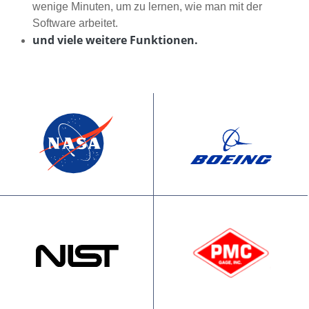
wenige Minuten, um zu lernen, wie man mit der
Software arbeitet.
und viele weitere Funktionen.