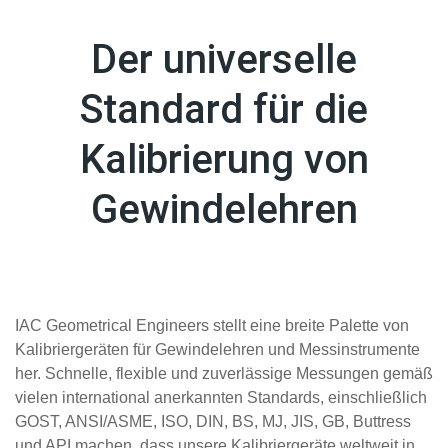
Der universelle
Standard für die
Kalibrierung von
Gewindelehren
IAC Geometrical Engineers stellt eine breite Palette von
Kalibriergeräten für Gewindelehren und Messinstrumente
her. Schnelle, flexible und zuverlässige Messungen gemäß
vielen international anerkannten Standards, einschließlich
GOST, ANSI/ASME, ISO, DIN, BS, MJ, JIS, GB, Buttress
und API machen, dass unsere Kalibriergeräte weltweit in