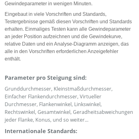
Gewindeparameter in wenigen Minuten.
Eingebaut in viele Vorschriften und Standards,
Testergebnisse gemäß diesen Vorschriften und Standards
erhalten. Einmaliges Testen kann alle Gewindeparameter
an jeder Position aufzeichnen und die Gewindekurve,
relative Daten und ein Analyse-Diagramm anzeigen, das
alle in den Vorschriften erforderlichen Anzeigefehler
enthält.
Parameter pro Steigung sind:
Grunddurchmesser, Kleinstmaßdurchmesser,
Einfacher Flankendurchmesser, Virtueller
Durchmesser, Flankenwinkel, Linkswinkel,
Rechtswinkel, Gesamtwinkel, Geradheitsabweichungen
jeder Flanke, Konus, und so weiter...
Internationale Standards: