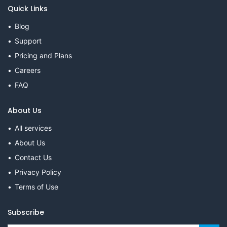
Quick Links
Blog
Support
Pricing and Plans
Careers
FAQ
About Us
All services
About Us
Contact Us
Privacy Policy
Terms of Use
Subscribe