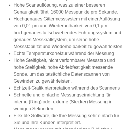
Hohe Scanauflösung, was zu einer besseren
Genauigkeit führt. 16000 Messpunkte pro Sekunde.
Hochgenaues Gittermesssystem mit einer Auflösung
von 0,01 µm und Wiederholbarkeit von 0,1 µm,
hochgenaues luftschwebendes Führungssystem und
genaues Messkraftsystem, um seine hohe
Messstabilität und Wiederholbarkeit zu gewährleisten.
Echte Temperaturkorrektur während der Messung
Hohe Steifigkeit, nicht verformbarer Messstab und
hohe Steifigkeit, hohe Abriebfestigkeit messende
Sonde, um das tatsächliche Datenscannen von
Gewinden zu gewährleisten.
Echtzeit-Grafikinterpretation während des Scannens
Schnelle und einfache Messungseinrichtung für
interne (Ring) oder externe (Stecker) Messung in
wenigen Sekunden.
Flexible Software, die Ihre Messung sehr einfach für
Sie und Ihre Kunden interpretiert.