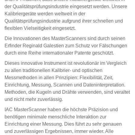
der Qualitätsprüfungsindustrie eingesetzt werden. Unsere
Kalibriergeräte werden weltweit in der
Qualitätsprüfungsindustrie aufgrund ihrer schnellen und
flexiblen Vielseitigkeit eingesetzt.
Die Innovationen des MasterScanners sind durch seinen
Erfinder Reginald Galestien zum Schutz vor Fälschungen
durch eine Reihe internationaler Patente geschützt.
Dieses innovative Instrument ist revolutionär im Vergleich
zu allen traditionellen Kalibrier- und optischen
Messmethoden in allen Prinzipien: Flexibilität, Zeit,
Einrichtung, Messung, Scannen und Dateninterpretation.
Methoden, die Kugeln und Drähte verwenden, sind veraltet
und nicht mehr zuverlässig.
IAC MasterScanner haben die höchste Präzision und
benötigen minimale menschliche Interaktion zur
Einrichtung einer Messung. Dies führt zu sehr genauen
und zuverlässigen Ergebnissen, immer wieder. Alle