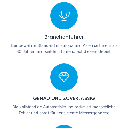
Branchenführer
Der bewährte Standard in Europa und Asien seit mehr als
30 Jahren und seitdem führend auf diesem Gebiet.
GENAU UND ZUVERLÄSSIG
Die vollständige Automatisierung reduziert menschliche
Fehler und sorgt für konsistente Messergebnisse