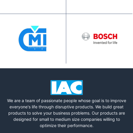
We are a team of passionate people whose goal is to improve
everyone's life through disruptive products. We build great
products to solve your business problems. Our products are
designed for small to medium size companies willing to
optimize their performance.