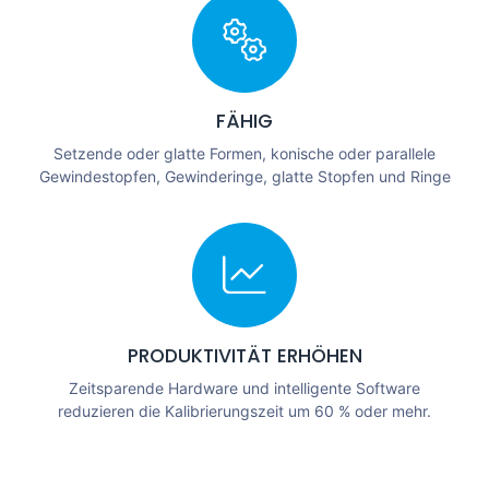
FÄHIG
Setzende oder glatte Formen, konische oder parallele
Gewindestopfen, Gewinderinge, glatte Stopfen und Ringe
PRODUKTIVITÄT ERHÖHEN
Zeitsparende Hardware und intelligente Software
reduzieren die Kalibrierungszeit um 60 % oder mehr.