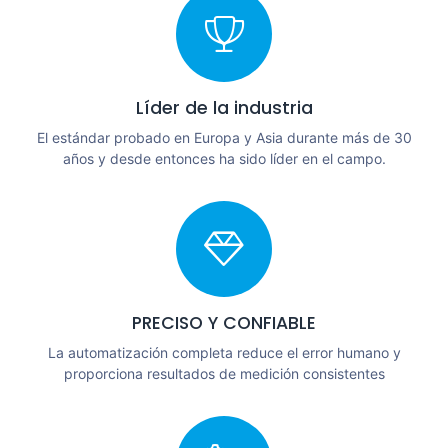
Líder de la industria
El estándar probado en Europa y Asia durante más de 30
años y desde entonces ha sido líder en el campo.
PRECISO Y CONFIABLE
La automatización completa reduce el error humano y
proporciona resultados de medición consistentes