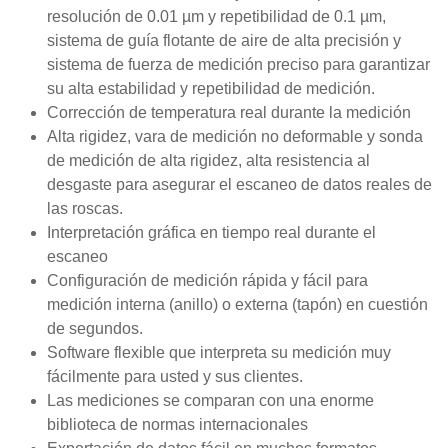
resolución de 0.01 µm y repetibilidad de 0.1 µm,
sistema de guía flotante de aire de alta precisión y
sistema de fuerza de medición preciso para garantizar
su alta estabilidad y repetibilidad de medición.
Corrección de temperatura real durante la medición
Alta rigidez, vara de medición no deformable y sonda
de medición de alta rigidez, alta resistencia al
desgaste para asegurar el escaneo de datos reales de
las roscas.
Interpretación gráfica en tiempo real durante el
escaneo
Configuración de medición rápida y fácil para
medición interna (anillo) o externa (tapón) en cuestión
de segundos.
Software flexible que interpreta su medición muy
fácilmente para usted y sus clientes.
Las mediciones se comparan con una enorme
biblioteca de normas internacionales