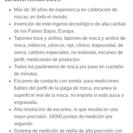
Más de 30 años de experiencia en calibración de
roscas, en todo el mundo.
Invención de este ingenio tecnológico de alta calidad
de los Países Bajos, Europa.
Tapones lisos y anillos, tapones de rosca y anillos de
rosca, métricos, cónicos, npt, cónico, trapezoidal, de
sierra, calibres especiales, no estándar, escaneo de
perfil, mediciones de productos.
Todos los parámetros de rosca por paso en cuestión
de minutos.
Escaneo de contacto con sonda, para mediciones
fiables del perfil de la galga de rosca, escanea la
superficie real de la rosca, no importa si está sucia o
engrasada.
Alta resolución de escaneo, lo que resulta en una
mejor precisión. 16000 puntos de medición por
segundo.
Sistema de medición de rejilla de alta precisión con