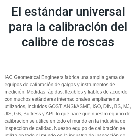
El estándar universal
para la calibración del
calibre de roscas
IAC Geometrical Engineers fabrica una amplia gama de
equipos de calibración de galgas y instrumentos de
medición. Medidas rápidas, flexibles y fiables de acuerdo
con muchos estándares internacionales ampliamente
utilizados, incluidos GOST, ANSI/ASME, ISO, DIN, BS, MJ,
JIS, GB, Buttress y API, lo que hace que nuestro equipo de
calibración se utilice en todo el mundo en la industria de
inspección de calidad. Nuestro equipo de calibración se
utiliza en todo el mundo en la industria de inspección de