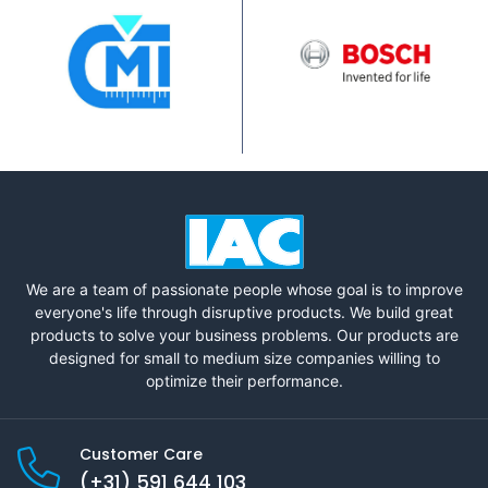
We are a team of passionate people whose goal is to improve
everyone's life through disruptive products. We build great
products to solve your business problems. Our products are
designed for small to medium size companies willing to
optimize their performance.
Customer Care
(+31) 591 644 103