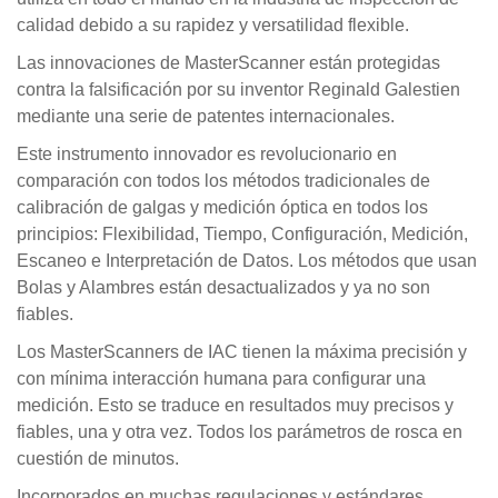
calidad debido a su rapidez y versatilidad flexible.
Las innovaciones de MasterScanner están protegidas
contra la falsificación por su inventor Reginald Galestien
mediante una serie de patentes internacionales.
Este instrumento innovador es revolucionario en
comparación con todos los métodos tradicionales de
calibración de galgas y medición óptica en todos los
principios: Flexibilidad, Tiempo, Configuración, Medición,
Escaneo e Interpretación de Datos. Los métodos que usan
Bolas y Alambres están desactualizados y ya no son
fiables.
Los MasterScanners de IAC tienen la máxima precisión y
con mínima interacción humana para configurar una
medición. Esto se traduce en resultados muy precisos y
fiables, una y otra vez. Todos los parámetros de rosca en
cuestión de minutos.
Incorporados en muchas regulaciones y estándares,