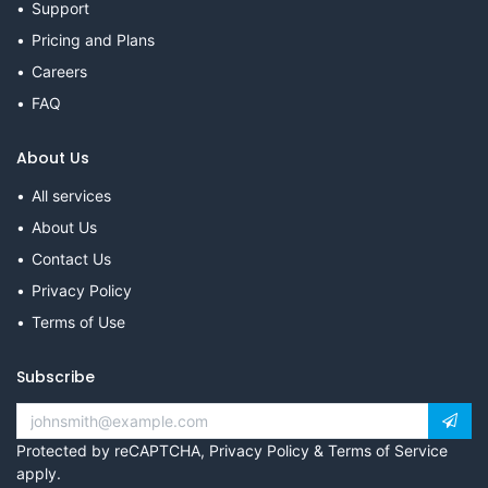
Support
Pricing and Plans
Careers
FAQ
About Us
All services
About Us
Contact Us
Privacy Policy
Terms of Use
Subscribe
Protected by reCAPTCHA,
Privacy Policy
&
Terms of Service
apply.