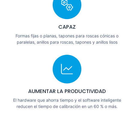
CAPAZ
Formas fijas o planas, tapones para roscas cónicas o
paralelas, anillos para roscas, tapones y anillos lisos
AUMENTAR LA PRODUCTIVIDAD
El hardware que ahorra tiempo y el software inteligente
reducen el tiempo de calibración en un 60 % o más.