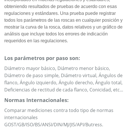
obteniendo resultados de pruebas de acuerdo con esas
regulaciones y estándares. Una prueba puede registrar
todos los parámetros de las roscas en cualquier posición y
mostrar la curva de la rosca, datos relativos y un gráfico de
análisis que incluye todos los errores de indicación
requeridos en las regulaciones.
Los parámetros por paso son:
Diámetro mayor básico, Diámetro menor básico,
Diámetro de paso simple, Diámetro virtual, Ángulos de
flanco, Ángulo izquierdo, Ángulo derecho, Ángulo total,
Deficiencias de rectitud de cada flanco, Conicidad, etc...
Normas Internacionales:
Comparar mediciones contra todo tipo de normas
internacionales
GOST/GB/ISO/BS/ANSI/DIN/MJ/JIS/API/Butress.